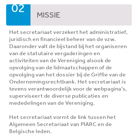
02
MISSIE
Het secretariaat verzekert het administratief,
juridisch en financieel beheer van de vzw.
Daaronder valt de bijstand bij het organiseren
van de statutaire vergaderingen en
activiteiten van de Vereniging alsook de
opvolging van de lidmaatschappen of de
opvolging van het dossier bij de Griffie van de
Ondernemingsrechtbank. Het secretariaat is
tevens verantwoordelijk voor de webpagina’s,
superviseert de diverse publicaties en
mededelingen van de Vereniging.
Het secretariaat vormt de link tussen het
Algemeen Secretariaat van PIARC en de
Belgische leden.