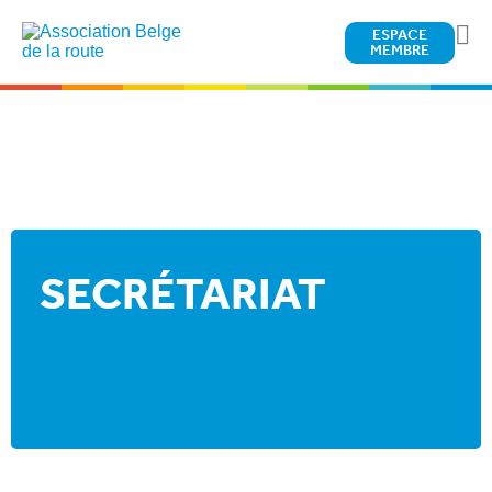
ESPACE
MEMBRE
SECRÉTARIAT