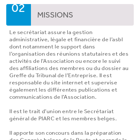
02
MISSIONS
Le secrétariat assure la gestion
administrative, légale et financière de l’asbl
dont notamment le support dans
l’organisation des réunions statutaires et des
activités de l’Association ou encore le suivi
des affiliations des membres ou du dossier au
Greffe du Tribunal de l’Entreprise. Il est
responsable du site internet et supervise
également les différentes publications et
communications de l’Association.
Il est le trait d’union entre le Secrétariat
général de PIARC et les membres belges.
Il apporte son concours dans la préparation