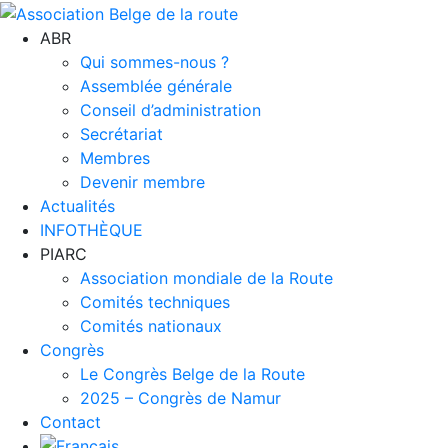
ABR
Qui sommes-nous ?
Assemblée générale
Conseil d’administration
Secrétariat
Membres
Devenir membre
Actualités
INFOTHÈQUE
PIARC
Association mondiale de la Route
Comités techniques
Comités nationaux
Congrès
Le Congrès Belge de la Route
2025 – Congrès de Namur
Contact