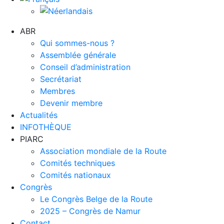
ABR
Qui sommes-nous ?
Assemblée générale
Conseil d’administration
Secrétariat
Membres
Devenir membre
Actualités
INFOTHÈQUE
PIARC
Association mondiale de la Route
Comités techniques
Comités nationaux
Congrès
Le Congrès Belge de la Route
2025 – Congrès de Namur
Contact