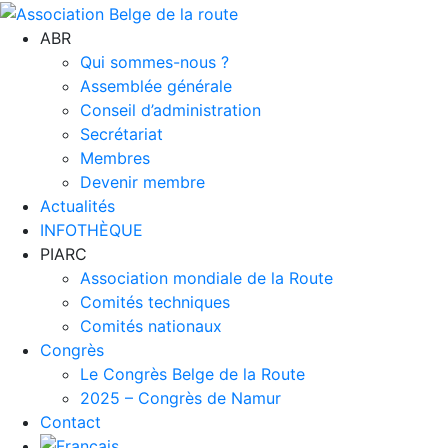
ABR
Qui sommes-nous ?
Assemblée générale
Conseil d’administration
Secrétariat
Membres
Devenir membre
Actualités
INFOTHÈQUE
PIARC
Association mondiale de la Route
Comités techniques
Comités nationaux
Congrès
Le Congrès Belge de la Route
2025 – Congrès de Namur
Contact