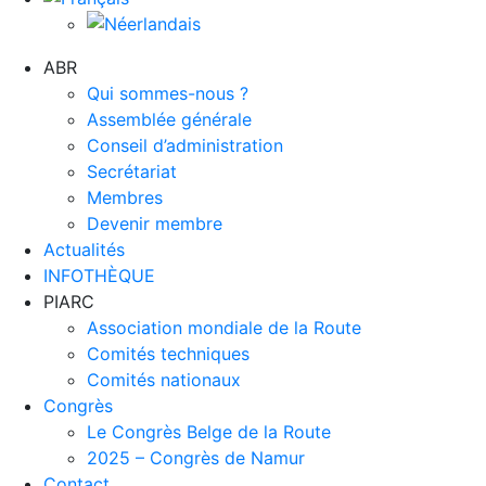
ABR
Qui sommes-nous ?
Assemblée générale
Conseil d’administration
Secrétariat
Membres
Devenir membre
Actualités
INFOTHÈQUE
PIARC
Association mondiale de la Route
Comités techniques
Comités nationaux
Congrès
Le Congrès Belge de la Route
2025 – Congrès de Namur
Contact