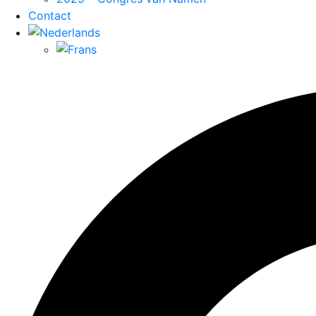
Contact