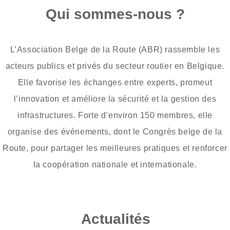
Qui sommes-nous ?
L’Association Belge de la Route (ABR) rassemble les
acteurs publics et privés du secteur routier en Belgique.
Elle favorise les échanges entre experts, promeut
l’innovation et améliore la sécurité et la gestion des
infrastructures. Forte d’environ 150 membres, elle
organise des événements, dont le Congrès belge de la
Route, pour partager les meilleures pratiques et renforcer
la coopération nationale et internationale.
Actualités