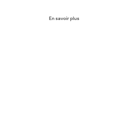
En savoir plus