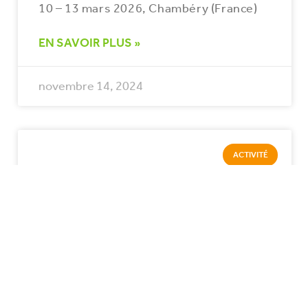
10 – 13 mars 2026, Chambéry (France)
EN SAVOIR PLUS »
novembre 14, 2024
ACTIVITÉ
Visite de chantier | Carrefour Léonard,