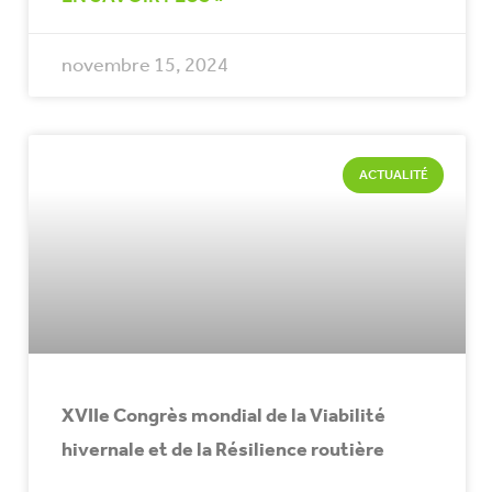
novembre 15, 2024
ACTUALITÉ
XVIIe Congrès mondial de la Viabilité
hivernale et de la Résilience routière