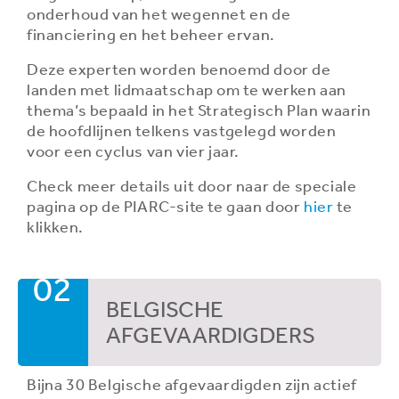
onderhoud van het wegennet en de
financiering en het beheer ervan.
Deze experten worden benoemd door de
landen met lidmaatschap om te werken aan
thema’s bepaald in het Strategisch Plan waarin
de hoofdlijnen telkens vastgelegd worden
voor een cyclus van vier jaar.
Check meer details uit door naar de speciale
pagina op de PIARC-site te gaan door
hier
te
klikken.
02
BELGISCHE
AFGEVAARDIGDERS
Bijna 30 Belgische afgevaardigden zijn actief