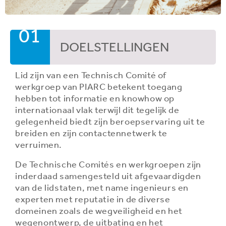
01
DOELSTELLINGEN
Lid zijn van een Technisch Comité of
werkgroep van PIARC betekent toegang
hebben tot informatie en knowhow op
internationaal vlak terwijl dit tegelijk de
gelegenheid biedt zijn beroepservaring uit te
breiden en zijn contactennetwerk te
verruimen.
De Technische Comités en werkgroepen zijn
inderdaad samengesteld uit afgevaardigden
van de lidstaten, met name ingenieurs en
experten met reputatie in de diverse
domeinen zoals de wegveiligheid en het
wegenontwerp, de uitbating en het