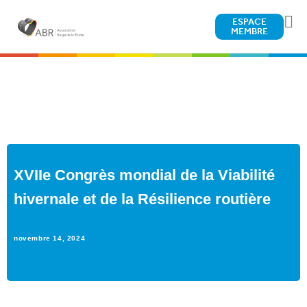
ESPACE
MEMBRE
XVIIe Congrès mondial de la Viabilité
hivernale et de la Résilience routière
novembre 14, 2024