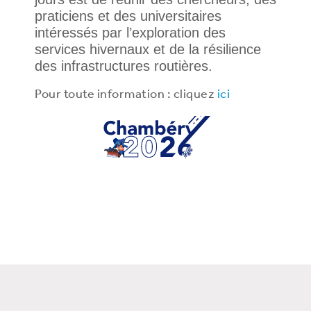
praticiens et des universitaires
intéressés par l’exploration des
services hivernaux et de la résilience
des infrastructures routières.
Pour toute information : cliquez
ici