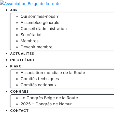
ABR
Qui sommes-nous ?
Assemblée générale
Conseil d’administration
Secrétariat
Membres
Devenir membre
ACTUALITÉS
INFOTHÈQUE
PIARC
Association mondiale de la Route
Comités techniques
Comités nationaux
CONGRÈS
Le Congrès Belge de la Route
2025 – Congrès de Namur
CONTACT