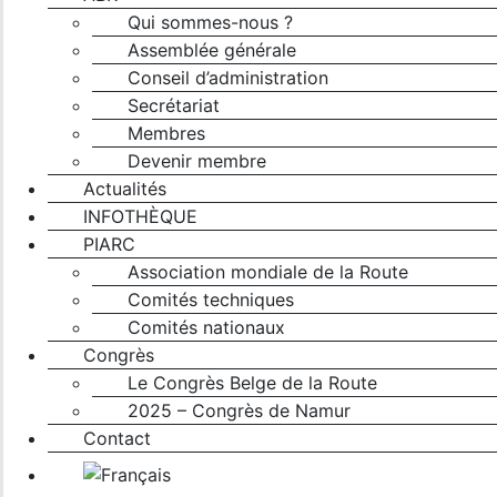
Qui sommes-nous ?
Assemblée générale
Conseil d’administration
Secrétariat
Membres
Devenir membre
Actualités
INFOTHÈQUE
PIARC
Association mondiale de la Route
Comités techniques
Comités nationaux
Congrès
Le Congrès Belge de la Route
2025 – Congrès de Namur
Contact