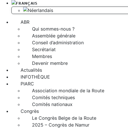
ABR
Qui sommes-nous ?
Assemblée générale
Conseil d’administration
Secrétariat
Membres
Devenir membre
Actualités
INFOTHÈQUE
PIARC
Association mondiale de la Route
Comités techniques
Comités nationaux
Congrès
Le Congrès Belge de la Route
2025 – Congrès de Namur