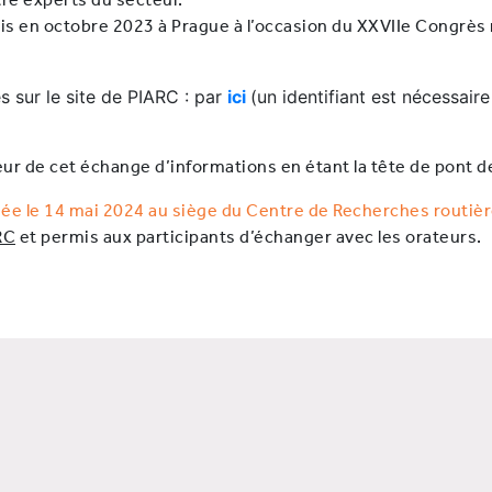
is en octobre 2023 à Prague à l’occasion du XXVIIe Congrès m
s sur le site de PIARC : par
ici
(un identifiant est nécessaire
eur de cet échange d’informations en étant la tête de pont de
ée le 14 mai 2024 au siège du Centre de Recherches routièr
RC
et permis aux participants d’échanger avec les orateurs.