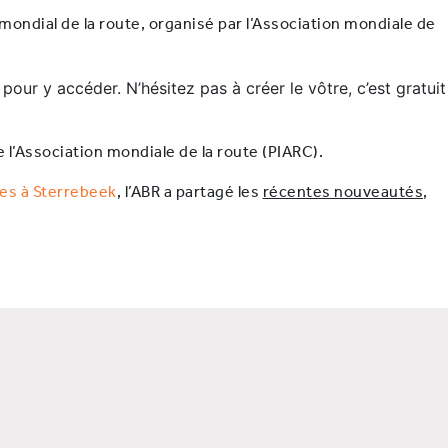
ondial de la route, organisé par l’Association mondiale de
 pour y accéder. N’hésitez pas à créer le vôtre, c’est gratuit
 l’Association mondiale de la route (PIARC).
es à Sterrebeek
, l’ABR a partagé les
récentes nouveautés
,