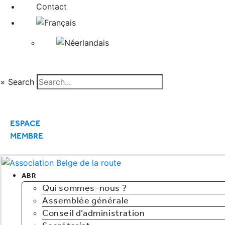
Contact
×
Search
ESPACE
MEMBRE
ABR
Qui sommes-nous ?
Assemblée générale
Conseil d’administration